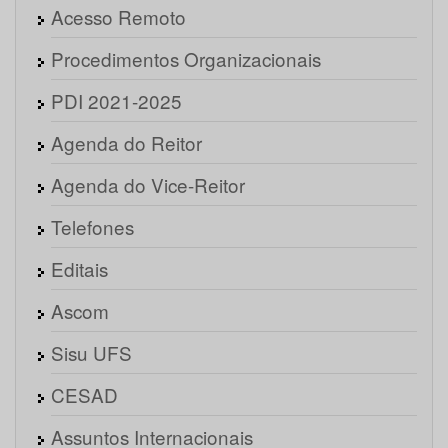
Acesso Remoto
Procedimentos Organizacionais
PDI 2021-2025
Agenda do Reitor
Agenda do Vice-Reitor
Telefones
Editais
Ascom
Sisu UFS
CESAD
Assuntos Internacionais