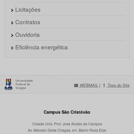
Licitações
Contratos
Ouvidoria
Eficiência energética
WEBMAIL
|
Topo do Site
Campus São Cristóvão
Cidade Univ. Prof. José Aloísio de Campos
Av. Marcelo Deda Chagas, s/n, Bairro Rosa Elze