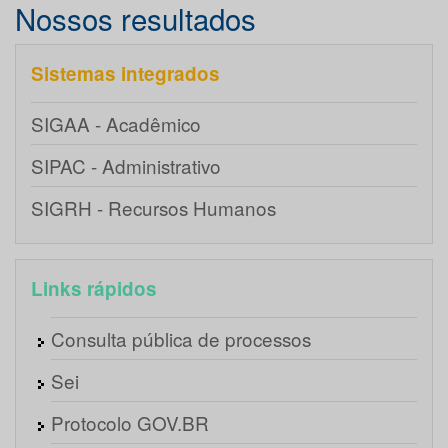
Nossos resultados
Sistemas integrados
SIGAA - Acadêmico
SIPAC - Administrativo
SIGRH - Recursos Humanos
Links rápidos
Consulta pública de processos
Sei
Protocolo GOV.BR