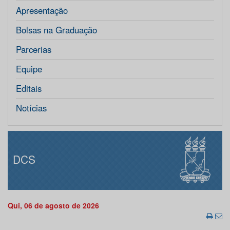
Apresentação
Bolsas na Graduação
Parcerias
Equipe
Editais
Notícias
DCS
Qui, 06 de agosto de 2026