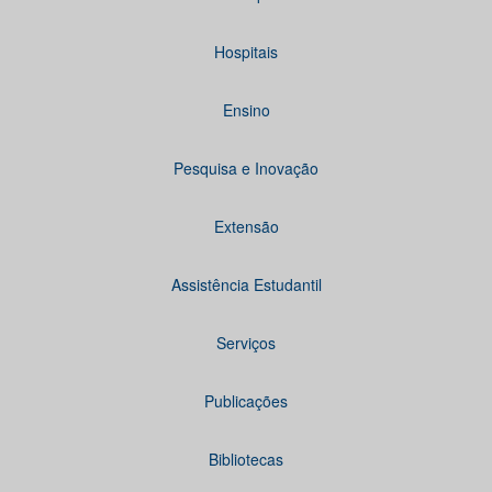
Hospitais
Ensino
Pesquisa e Inovação
Extensão
Assistência Estudantil
Serviços
Publicações
Bibliotecas