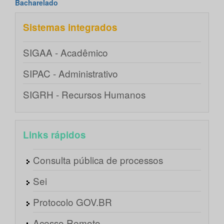
Bacharelado
Sistemas integrados
SIGAA - Acadêmico
SIPAC - Administrativo
SIGRH - Recursos Humanos
Links rápidos
Consulta pública de processos
Sei
Protocolo GOV.BR
Acesso Remoto