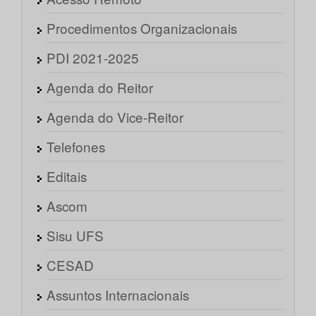
Procedimentos Organizacionais
PDI 2021-2025
Agenda do Reitor
Agenda do Vice-Reitor
Telefones
Editais
Ascom
Sisu UFS
CESAD
Assuntos Internacionais