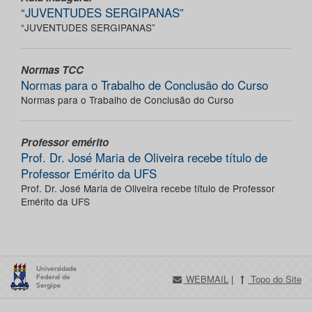
“JUVENTUDES SERGIPANAS”
“JUVENTUDES SERGIPANAS”
Normas TCC
Normas para o Trabalho de Conclusão do Curso
Normas para o Trabalho de Conclusão do Curso
Professor emérito
Prof. Dr. José Maria de Oliveira recebe título de
Professor Emérito da UFS
Prof. Dr. José Maria de Oliveira recebe título de Professor
Emérito da UFS
WEBMAIL
|
Topo do Site