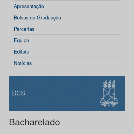
Apresentação
Bolsas na Graduação
Parcerias
Equipe
Editais
Notícias
DCS
Bacharelado