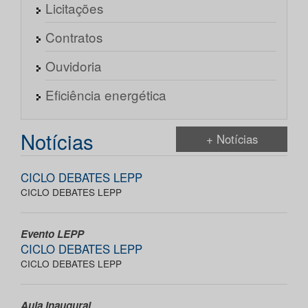
Licitações
Contratos
Ouvidoria
Eficiência energética
Notícias
+ Notícias
CICLO DEBATES LEPP
CICLO DEBATES LEPP
Evento LEPP
CICLO DEBATES LEPP
CICLO DEBATES LEPP
Aula Inaugural