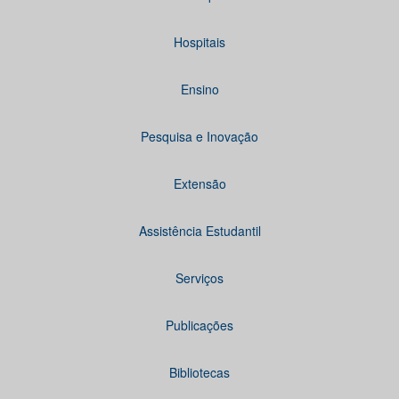
Hospitais
Ensino
Pesquisa e Inovação
Extensão
Assistência Estudantil
Serviços
Publicações
Bibliotecas