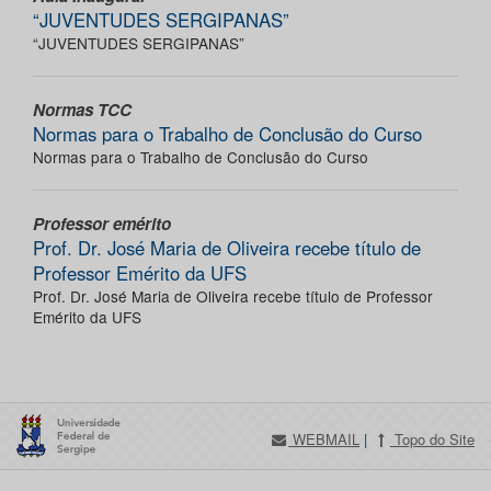
“JUVENTUDES SERGIPANAS”
“JUVENTUDES SERGIPANAS”
Normas TCC
Normas para o Trabalho de Conclusão do Curso
Normas para o Trabalho de Conclusão do Curso
Professor emérito
Prof. Dr. José Maria de Oliveira recebe título de
Professor Emérito da UFS
Prof. Dr. José Maria de Oliveira recebe título de Professor
Emérito da UFS
WEBMAIL
|
Topo do Site