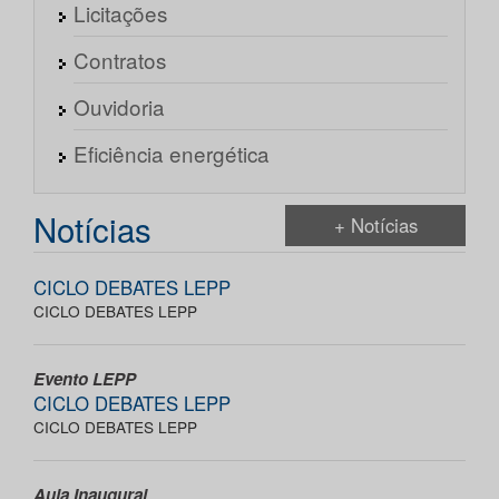
Licitações
Contratos
Ouvidoria
Eficiência energética
Notícias
+ Notícias
CICLO DEBATES LEPP
CICLO DEBATES LEPP
Evento LEPP
CICLO DEBATES LEPP
CICLO DEBATES LEPP
Aula Inaugural