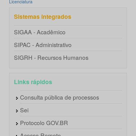
Licenciatura
Sistemas integrados
SIGAA - Acadêmico
SIPAC - Administrativo
SIGRH - Recursos Humanos
Links rápidos
Consulta pública de processos
Sei
Protocolo GOV.BR
Acesso Remoto