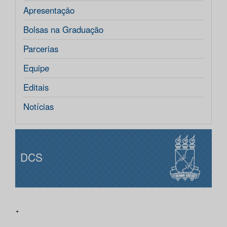
Apresentação
Bolsas na Graduação
Parcerias
Equipe
Editais
Notícias
DCS
.