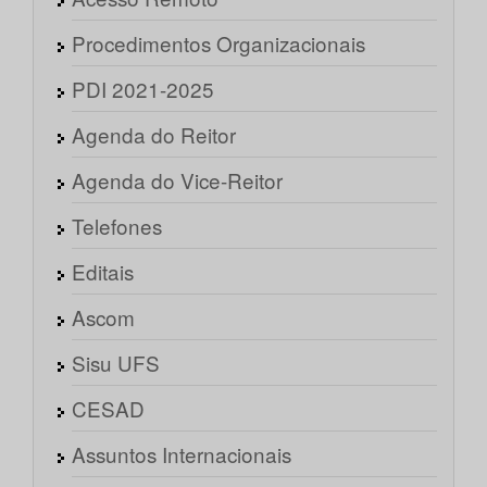
Procedimentos Organizacionais
PDI 2021-2025
Agenda do Reitor
Agenda do Vice-Reitor
Telefones
Editais
Ascom
Sisu UFS
CESAD
Assuntos Internacionais