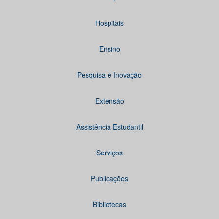
Hospitais
Ensino
Pesquisa e Inovação
Extensão
Assistência Estudantil
Serviços
Publicações
Bibliotecas