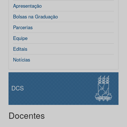
Apresentação
Bolsas na Graduação
Parcerias
Equipe
Editais
Notícias
DCS
Docentes