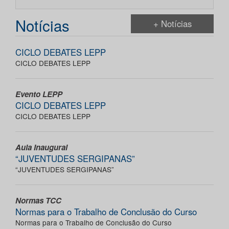
Notícias
+ Notícias
CICLO DEBATES LEPP
CICLO DEBATES LEPP
Evento LEPP
CICLO DEBATES LEPP
CICLO DEBATES LEPP
Aula Inaugural
“JUVENTUDES SERGIPANAS”
“JUVENTUDES SERGIPANAS”
Normas TCC
Normas para o Trabalho de Conclusão do Curso
Normas para o Trabalho de Conclusão do Curso