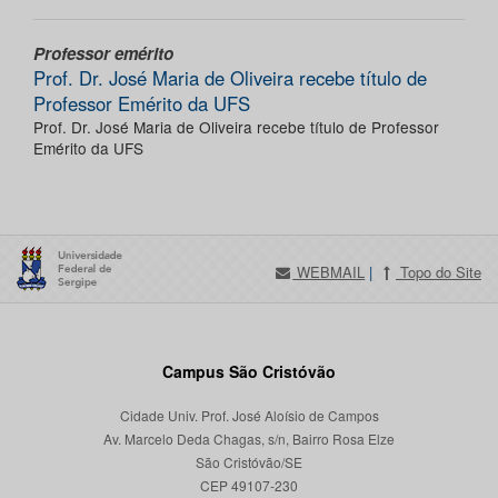
Professor emérito
Prof. Dr. José Maria de Oliveira recebe título de
Professor Emérito da UFS
Prof. Dr. José Maria de Oliveira recebe título de Professor
Emérito da UFS
WEBMAIL
|
Topo do Site
Campus São Cristóvão
Cidade Univ. Prof. José Aloísio de Campos
Av. Marcelo Deda Chagas, s/n, Bairro Rosa Elze
São Cristóvão/SE
CEP 49107-230