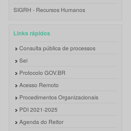
SIGRH - Recursos Humanos
Links rápidos
Consulta pública de processos
Sei
Protocolo GOV.BR
Acesso Remoto
Procedimentos Organizacionais
PDI 2021-2025
Agenda do Reitor