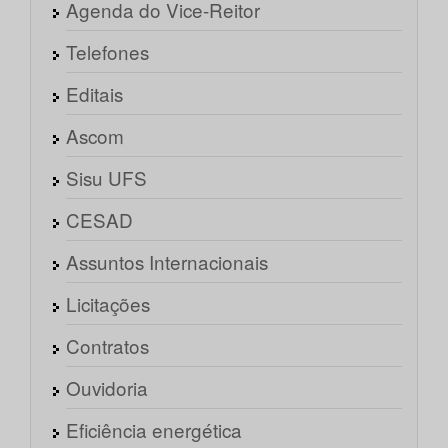
Agenda do Vice-Reitor
Telefones
Editais
Ascom
Sisu UFS
CESAD
Assuntos Internacionais
Licitações
Contratos
Ouvidoria
Eficiência energética