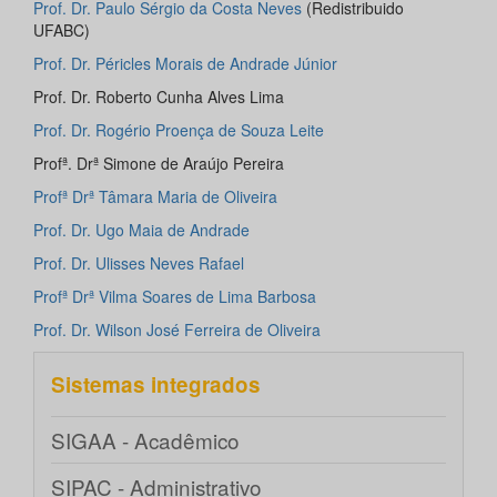
Prof. Dr. Paulo Sérgio da Costa Neves
(Redistribuido
UFABC)
Prof. Dr. Péricles Morais de Andrade Júnior
Prof. Dr. Roberto Cunha Alves Lima
Prof. Dr. Rogério Proença de Souza Leite
Profª. Drª Simone de Araújo Pereira
Profª Drª Tâmara Maria de Oliveira
Prof. Dr. Ugo Maia de Andrade
Prof. Dr. Ulisses Neves Rafael
Profª Drª Vilma Soares de Lima Barbosa
Prof. Dr. Wilson José Ferreira de Oliveira
Sistemas integrados
SIGAA - Acadêmico
SIPAC - Administrativo