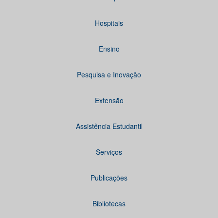
Hospitais
Ensino
Pesquisa e Inovação
Extensão
Assistência Estudantil
Serviços
Publicações
Bibliotecas