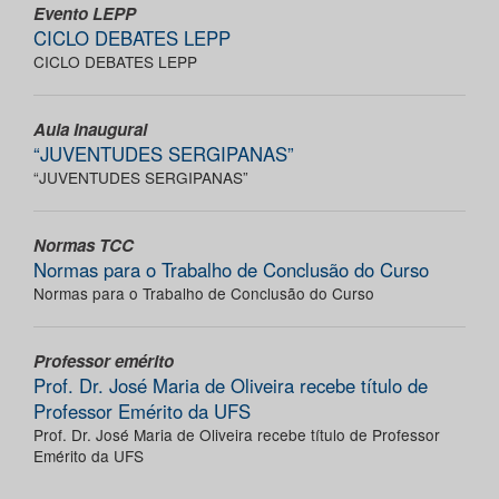
Evento LEPP
CICLO DEBATES LEPP
CICLO DEBATES LEPP
Aula Inaugural
“JUVENTUDES SERGIPANAS”
“JUVENTUDES SERGIPANAS”
Normas TCC
Normas para o Trabalho de Conclusão do Curso
Normas para o Trabalho de Conclusão do Curso
Professor emérito
Prof. Dr. José Maria de Oliveira recebe título de
Professor Emérito da UFS
Prof. Dr. José Maria de Oliveira recebe título de Professor
Emérito da UFS