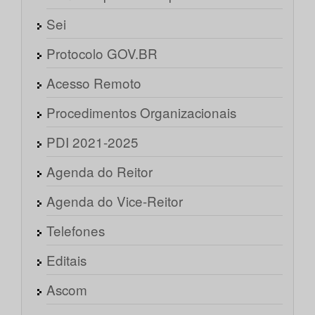
Sei
Protocolo GOV.BR
Acesso Remoto
Procedimentos Organizacionais
PDI 2021-2025
Agenda do Reitor
Agenda do Vice-Reitor
Telefones
Editais
Ascom