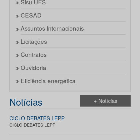
Sisu UFS
CESAD
Assuntos Internacionais
Licitações
Contratos
Ouvidoria
Eficiência energética
Notícias
+ Notícias
CICLO DEBATES LEPP
CICLO DEBATES LEPP