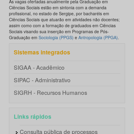
As vagas ofertadas anualmente pela Graduação em
Ciências Sociais estão em sintonia com a demanda
profissional, no estado de Sergipe, por bacharéis em
Ciências Sociais que atuarão em atividades não docentes;
assim como com a formação de graduados em Ciências
Sociais visando sua inserção em Programas de Pós-
Graduação em
Sociologia (PPGS)
e
Antropologia (PPGA)
.
Sistemas integrados
SIGAA - Acadêmico
SIPAC - Administrativo
SIGRH - Recursos Humanos
Links rápidos
Consulta pública de processos