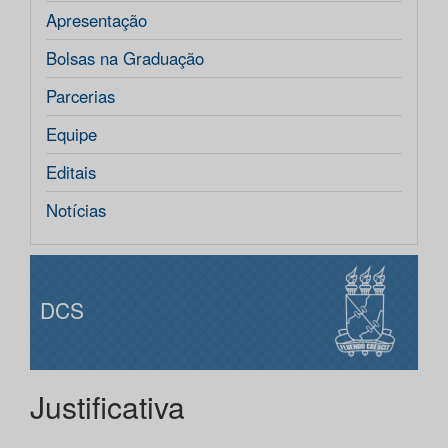
Apresentação
Bolsas na Graduação
Parcerias
Equipe
Editais
Notícias
DCS
Justificativa