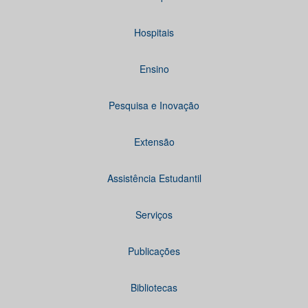
Hospitais
Ensino
Pesquisa e Inovação
Extensão
Assistência Estudantil
Serviços
Publicações
Bibliotecas