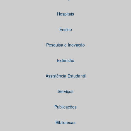
Hospitais
Ensino
Pesquisa e Inovação
Extensão
Assistência Estudantil
Serviços
Publicações
Bibliotecas