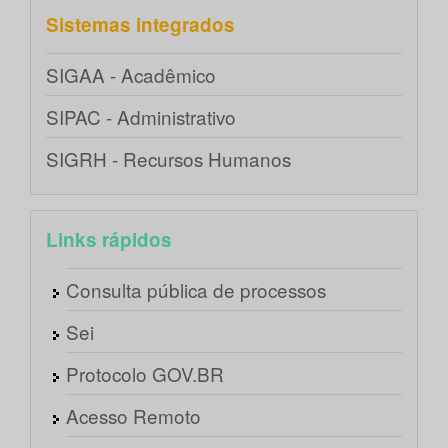
Sistemas integrados
SIGAA - Acadêmico
SIPAC - Administrativo
SIGRH - Recursos Humanos
Links rápidos
Consulta pública de processos
Sei
Protocolo GOV.BR
Acesso Remoto