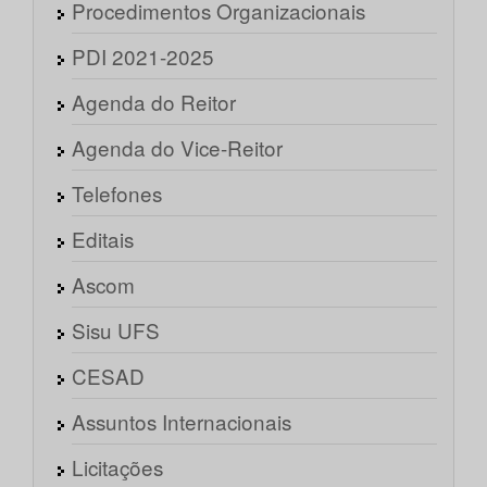
Procedimentos Organizacionais
PDI 2021-2025
Agenda do Reitor
Agenda do Vice-Reitor
Telefones
Editais
Ascom
Sisu UFS
CESAD
Assuntos Internacionais
Licitações