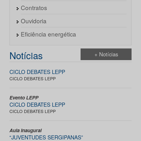
Contratos
Ouvidoria
Eficiência energética
Notícias
+ Notícias
CICLO DEBATES LEPP
CICLO DEBATES LEPP
Evento LEPP
CICLO DEBATES LEPP
CICLO DEBATES LEPP
Aula Inaugural
“JUVENTUDES SERGIPANAS”