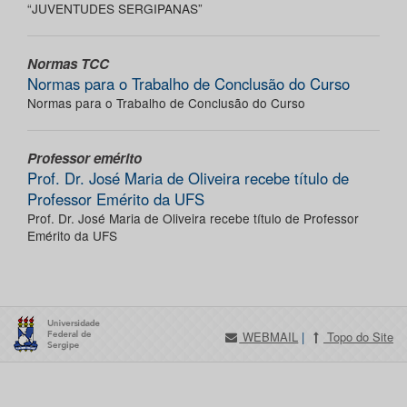
“JUVENTUDES SERGIPANAS”
Normas TCC
Normas para o Trabalho de Conclusão do Curso
Normas para o Trabalho de Conclusão do Curso
Professor emérito
Prof. Dr. José Maria de Oliveira recebe título de
Professor Emérito da UFS
Prof. Dr. José Maria de Oliveira recebe título de Professor
Emérito da UFS
WEBMAIL
|
Topo do Site