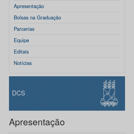
Apresentação
Bolsas na Graduação
Parcerias
Equipe
Editais
Notícias
DCS
Apresentação