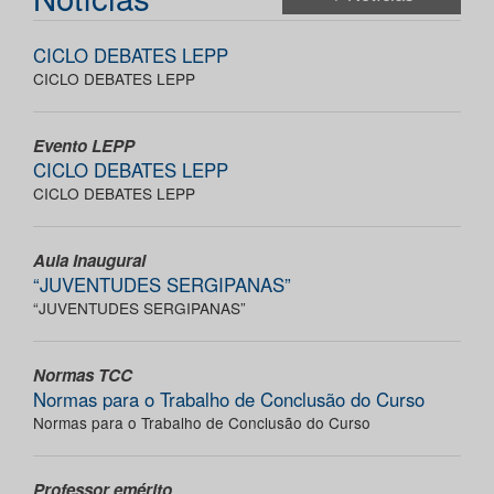
CICLO DEBATES LEPP
CICLO DEBATES LEPP
Evento LEPP
CICLO DEBATES LEPP
CICLO DEBATES LEPP
Aula Inaugural
“JUVENTUDES SERGIPANAS”
“JUVENTUDES SERGIPANAS”
Normas TCC
Normas para o Trabalho de Conclusão do Curso
Normas para o Trabalho de Conclusão do Curso
Professor emérito