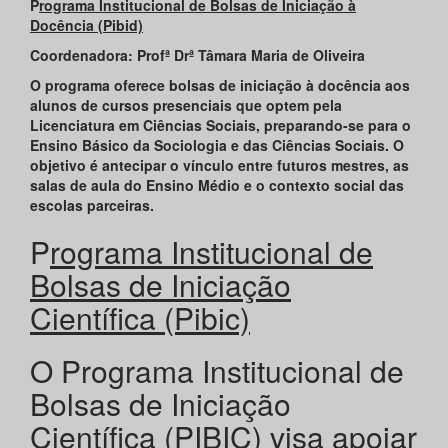
P
rograma
Institucional de Bolsas de Iniciação à
Docência (Pibid)
Coordenadora: Profª Drª Tâmara Maria de Oliveira
O programa oferece bolsas de iniciação à docência aos
alunos de cursos presenciais que optem pela
Licenciatura em Ciências Sociais, preparando-se para o
Ensino Básico da Sociologia e das Ciências Sociais. O
objetivo é antecipar o vínculo entre futuros mestres, as
salas de aula do Ensino Médio e o contexto social das
escolas parceiras.
P
rograma Institucional de
Bolsas de Iniciação
Científica (Pibic)
O Programa Institucional de
Bolsas de Iniciação
Científica (PIBIC) visa apoiar