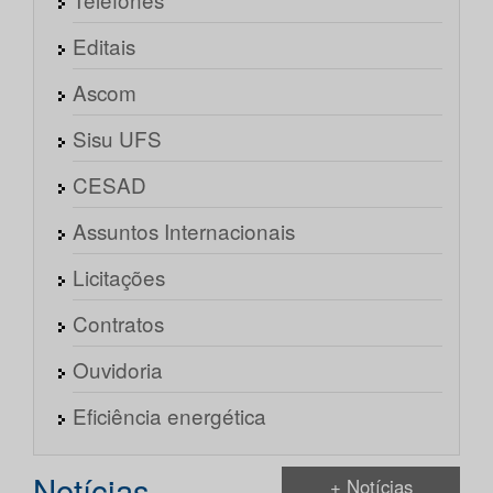
Editais
Ascom
Sisu UFS
CESAD
Assuntos Internacionais
Licitações
Contratos
Ouvidoria
Eficiência energética
Notícias
+ Notícias