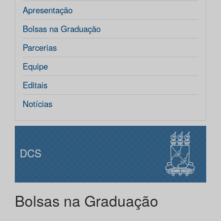
Apresentação
Bolsas na Graduação
Parcerias
Equipe
Editais
Notícias
DCS
Bolsas na Graduação