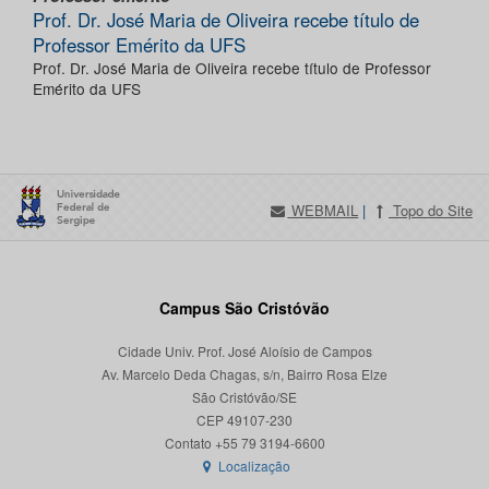
Prof. Dr. José Maria de Oliveira recebe título de
Professor Emérito da UFS
Prof. Dr. José Maria de Oliveira recebe título de Professor
Emérito da UFS
WEBMAIL
|
Topo do Site
Campus São Cristóvão
Cidade Univ. Prof. José Aloísio de Campos
Av. Marcelo Deda Chagas, s/n, Bairro Rosa Elze
São Cristóvão/SE
CEP 49107-230
Localização