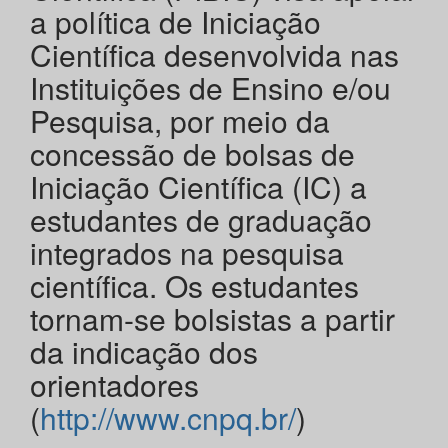
a política de Iniciação
Científica desenvolvida nas
Instituições de Ensino e/ou
Pesquisa, por meio da
concessão de bolsas de
Iniciação Científica (IC) a
estudantes de graduação
integrados na pesquisa
científica. Os estudantes
tornam-se bolsistas a partir
da indicação dos
orientadores
(
http://www.cnpq.br/
)