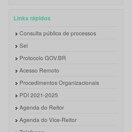
Links rápidos
Consulta pública de processos
Sei
Protocolo GOV.BR
Acesso Remoto
Procedimentos Organizacionais
PDI 2021-2025
Agenda do Reitor
Agenda do Vice-Reitor
Telefones