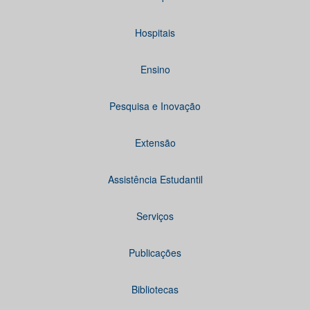
Hospitais
Ensino
Pesquisa e Inovação
Extensão
Assistência Estudantil
Serviços
Publicações
Bibliotecas