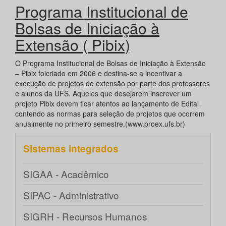
Programa Institucional de
Bolsas de Iniciação à
Extensão ( Pibix)
O Programa Institucional de Bolsas de Iniciação à Extensão
– Pibix foicriado em 2006 e destina-se a incentivar a
execução de projetos de extensão por parte dos professores
e alunos da UFS. Aqueles que desejarem inscrever um
projeto Pibix devem ficar atentos ao lançamento de Edital
contendo as normas para seleção de projetos que ocorrem
anualmente no primeiro semestre.(www.proex.ufs.br)
Sistemas integrados
SIGAA - Acadêmico
SIPAC - Administrativo
SIGRH - Recursos Humanos