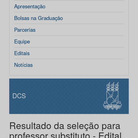
Apresentação
Bolsas na Graduação
Parcerias
Equipe
Editais
Notícias
DCS
Resultado da seleção para
professor substituto - Edital