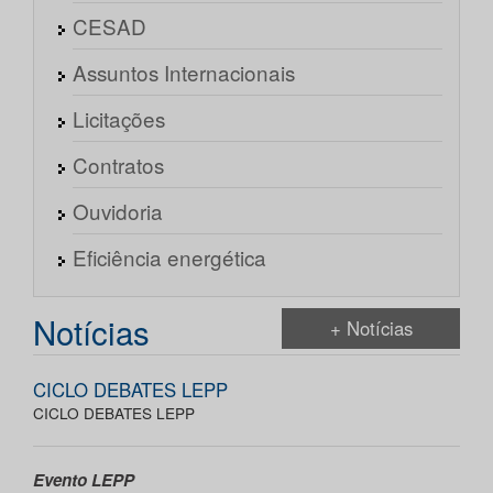
CESAD
Assuntos Internacionais
Licitações
Contratos
Ouvidoria
Eficiência energética
Notícias
+ Notícias
CICLO DEBATES LEPP
CICLO DEBATES LEPP
Evento LEPP