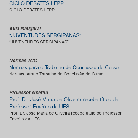
CICLO DEBATES LEPP
CICLO DEBATES LEPP
Aula Inaugural
“JUVENTUDES SERGIPANAS”
“JUVENTUDES SERGIPANAS”
Normas TCC
Normas para o Trabalho de Conclusão do Curso
Normas para o Trabalho de Conclusão do Curso
Professor emérito
Prof. Dr. José Maria de Oliveira recebe título de
Professor Emérito da UFS
Prof. Dr. José Maria de Oliveira recebe título de Professor
Emérito da UFS