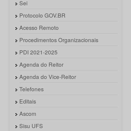
Sei
Protocolo GOV.BR
Acesso Remoto
Procedimentos Organizacionais
PDI 2021-2025
Agenda do Reitor
Agenda do Vice-Reitor
Telefones
Editais
Ascom
Sisu UFS