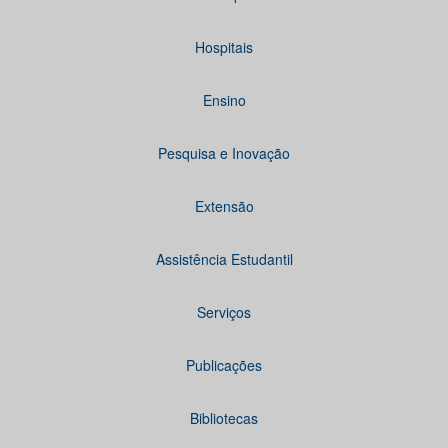
Hospitais
Ensino
Pesquisa e Inovação
Extensão
Assistência Estudantil
Serviços
Publicações
Bibliotecas