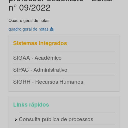
n° 09/2022
Quadro geral de notas
quadro geral de notas
Sistemas integrados
SIGAA - Acadêmico
SIPAC - Administrativo
SIGRH - Recursos Humanos
Links rápidos
Consulta pública de processos